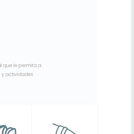
 que le permita a
 y actividades