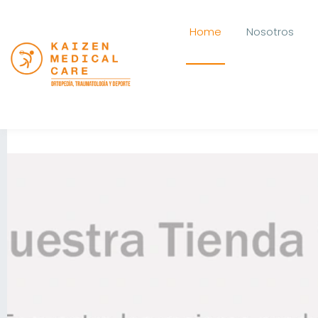
Home
Nosotros