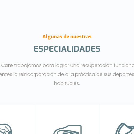
Algunas de nuestras
ESPECIALIDADES
l Care
trabajamos para lograr una recuperación funcional
entes la reincorporación de a la práctica de sus deportes
habituales.