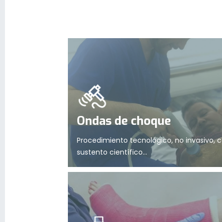
Ondas de choque
Procedimiento tecnológico, no invasivo, 
sustento científico...