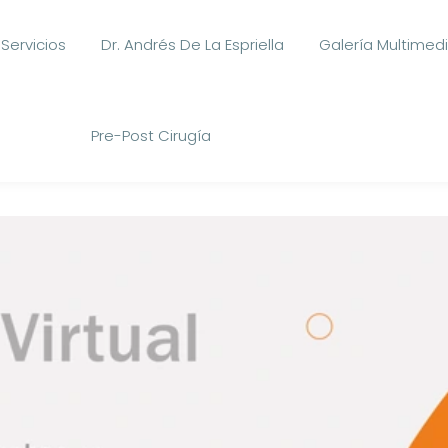
Servicios
Dr. Andrés De La Espriella
Galería Multimed
Pre-Post Cirugía