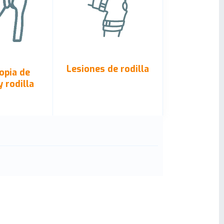
Lesiones de rodilla
opia de
 rodilla