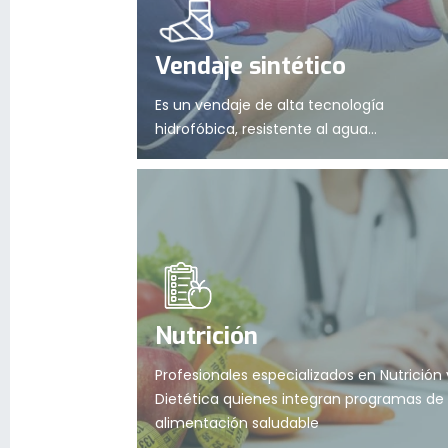
Vendaje sintético
Es un vendaje de alta tecnología
hidrofóbica, resistente al agua...
Nutrición
Profesionales especializados en Nutrición 
Dietética quienes integran programas de
alimentación saludable