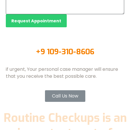
Request Appointment
+9 109-310-8606
if urgent, Your personal case manager will ensure
that you receive the best possible care.
Call Us Now
Routine Checkups is an