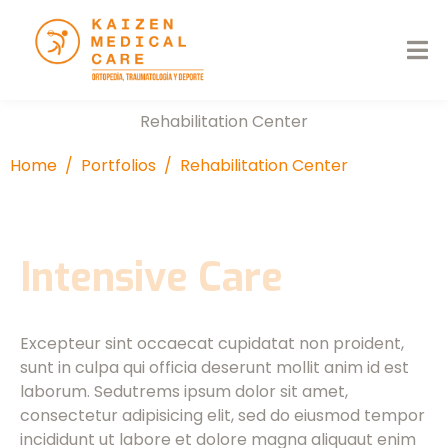
Rehabilitation Center
Home
Portfolios
Rehabilitation Center
Intensive Care
Excepteur sint occaecat cupidatat non proident,
sunt in culpa qui officia deserunt mollit anim id est
laborum. Sedutrems ipsum dolor sit amet,
consectetur adipisicing elit, sed do eiusmod tempor
incididunt ut labore et dolore magna aliquaut enim