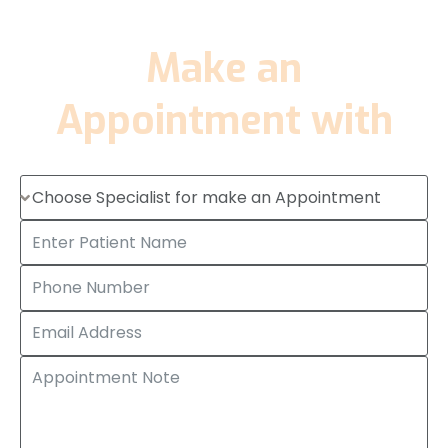
Make an
Appointment with