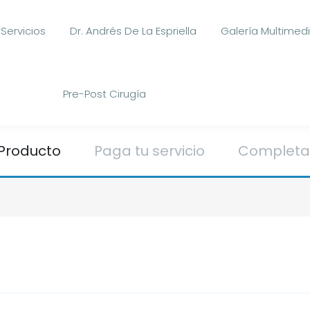
Servicios
Dr. Andrés De La Espriella
Galería Multimed
Pre-Post Cirugía
 Producto
Paga tu servicio
Completa 