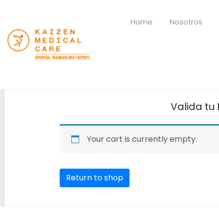
Home
Nosotros
Valida tu
Your cart is currently empty.
Return to shop