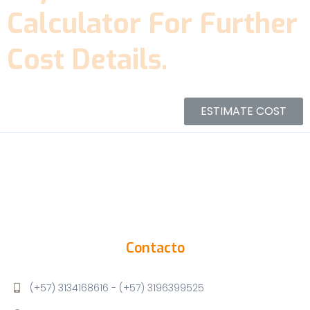
Calculator For Further
Cost Details.
ESTIMATE COST
Contacto
(+57) 3134168616 - (+57) 3196399525